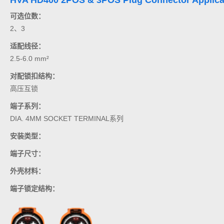
可选位数：
2、3
适配线径：
2.5-6.0 mm²
对配锁扣结构：
高压互锁
端子系列：
DIA. 4MM SOCKET TERMINAL系列
安装类型：
端子尺寸：
外壳材料：
端子锁定结构：