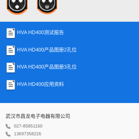
HVA HD400测试报告
HVA HD400产品图册2孔位
HVA HD400产品图册3孔位
HVA HD400应用资料
武汉市昌龙电子电器有限公司
027-85851160
13697358226